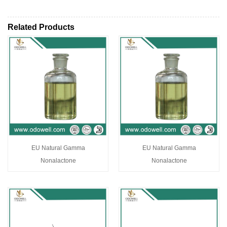
Related Products
EU Natural Gamma
EU Natural Gamma
Nonalactone
Nonalactone