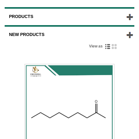
PRODUCTS
NEW PRODUCTS
View as