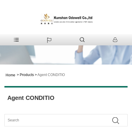
>
Products
>
Agent CONDITIO
Home
Agent CONDITIO