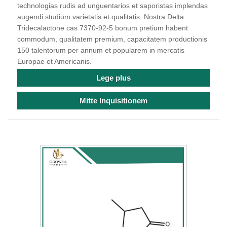
technologias rudis ad unguentarios et saporistas implendas
augendi studium varietatis et qualitatis. Nostra Delta
Tridecalactone cas 7370-92-5 bonum pretium habent
commodum, qualitatem premium, capacitatem productionis
150 talentorum per annum et popularem in mercatis
Europae et Americanis.
Lege plus
Mitte Inquisitionem