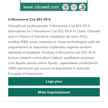
2-Nonanone Cas 821-55-6
Odowell est professionalis 2-Nonanone Cas 821-55-6
fabricatores et 2-Nonanone Cas 821-55-6 in China. Odowell
arat in Flavors & Odoribus industriam ab anno 2012,
assidue R&D novas materias et novas technologias rudis ad
unguentarios et saporistas implendas augendi studium
varietatis et qualitatis. Nostrae 2-Nonanone cas 821-55-6
bonum pretium commodum habent, qualitatem premium
cum liquida specie colore liquido, capacitatem productionis
1000 talentorum per annum et popularem in mercatis
Europae et Americanis.
Lege plus
Mitte Inquisitionem