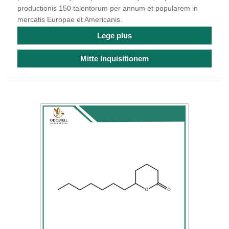
productionis 150 talentorum per annum et popularem in
mercatis Europae et Americanis.
Lege plus
Mitte Inquisitionem