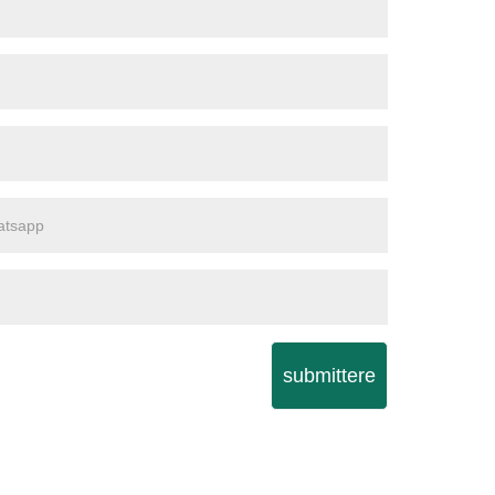
submittere