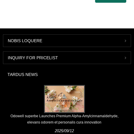
NOBIS LOQUERE
INQUIRY FOR PRICELIST
TARDUS NEWS
Odowell superbe Launches Premium Alpha-Amylcinnamaldehyde,
elevans odorem et personalis cura innovation
2025/09/12