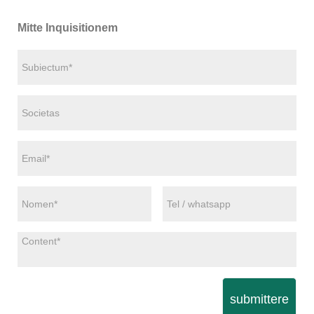
Mitte Inquisitionem
submittere