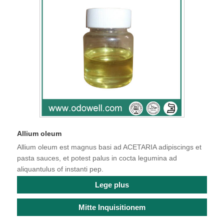
Allium oleum
Allium oleum est magnus basi ad ACETARIA adipiscings et
pasta sauces, et potest palus in cocta legumina ad
aliquantulus of instanti pep.
Lege plus
Mitte Inquisitionem