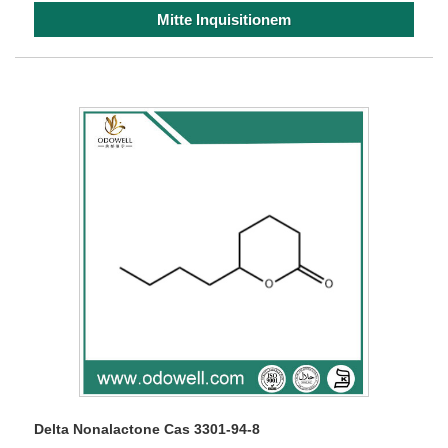
Mitte Inquisitionem
Delta Nonalactone Cas 3301-94-8