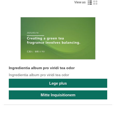
View as
Ingredientia album pro viridi tea odor
Ingredientia album pro viridi tea odor
Lege plus
Mitte Inquisitionem