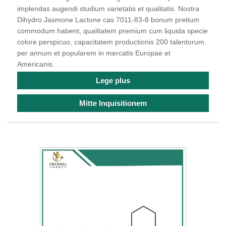
implendas augendi studium varietatis et qualitatis. Nostra
Dihydro Jasmone Lactone cas 7011-83-8 bonum pretium
commodum habent, qualitatem premium cum liquida specie
colore perspicuo, capacitatem productionis 200 talentorum
per annum et popularem in mercatis Europae et
Americanis.
Lege plus
Mitte Inquisitionem